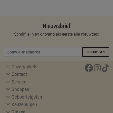
Nieuwsbrief
Schrijf je in en ontvang als eerste alle nieuwtjes!
INSCHRIJVEN
Onze winkels
Contact
Service
Shoppen
Geboortelijsten
Keuzehulpen
Gidsen