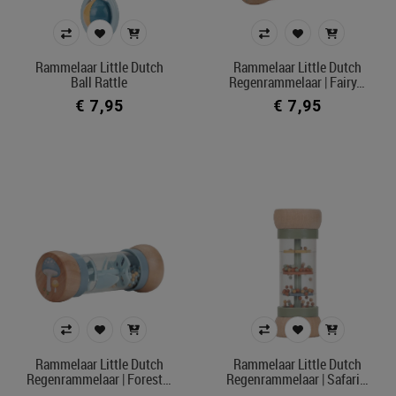
Rammelaar Little Dutch
Rammelaar Little Dutch
Ball Rattle
Regenrammelaar | Fairy…
€ 7,95
€ 7,95
Rammelaar Little Dutch
Rammelaar Little Dutch
Regenrammelaar | Forest…
Regenrammelaar | Safari…