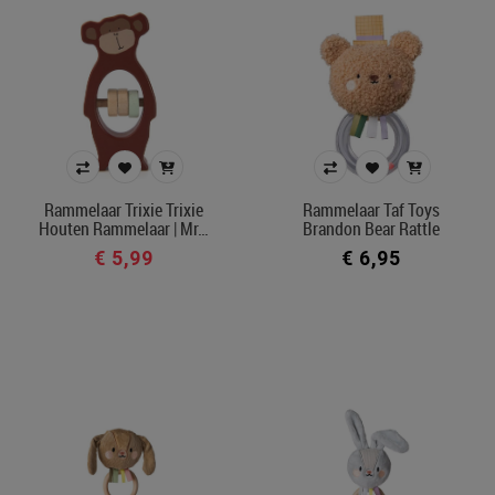
Rammelaar Trixie Trixie
Rammelaar Taf Toys
Houten Rammelaar | Mr…
Brandon Bear Rattle
€ 5,99
€ 6,95