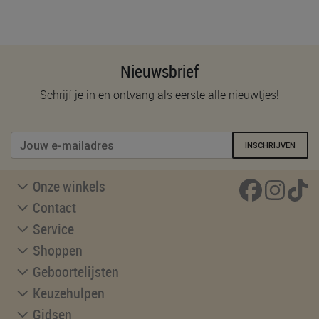
Nieuwsbrief
Schrijf je in en ontvang als eerste alle nieuwtjes!
INSCHRIJVEN
Onze winkels
Contact
Service
Shoppen
Geboortelijsten
Keuzehulpen
Gidsen