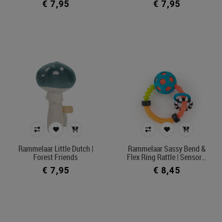
€ 7,95
€ 7,95
Rammelaar Little Dutch |
Rammelaar Sassy Bend &
Forest Friends
Flex Ring Rattle | Sensor…
€ 7,95
€ 8,45