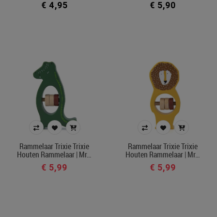
€ 4,95
€ 5,90
Rammelaar Trixie Trixie
Rammelaar Trixie Trixie
Houten Rammelaar | Mr…
Houten Rammelaar | Mr…
€ 5,99
€ 5,99