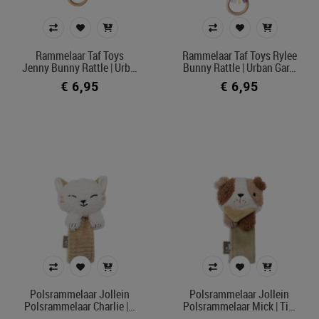
Rammelaar Taf Toys
Rammelaar Taf Toys Rylee
Jenny Bunny Rattle | Urb…
Bunny Rattle | Urban Gar…
€ 6,95
€ 6,95
Polsrammelaar Jollein
Polsrammelaar Jollein
Polsrammelaar Charlie |…
Polsrammelaar Mick | Ti…