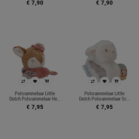
€ 7,90
€ 7,90
Polsrammelaar Little
Polsrammelaar Little
Dutch Polsrammelaar He…
Dutch Polsrammelaar Sc…
€ 7,95
€ 7,95