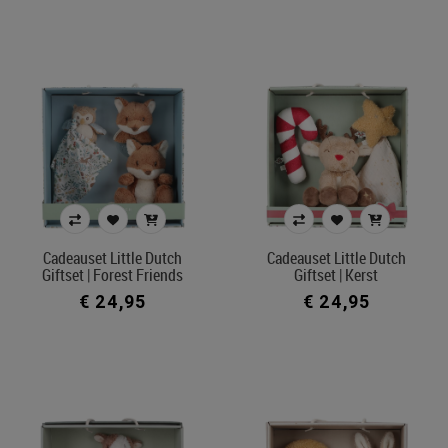
Cadeauset Little Dutch
Cadeauset Little Dutch
Giftset | Forest Friends
Giftset | Kerst
€ 24,95
€ 24,95