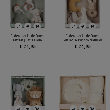
Cadeauset Little Dutch
Cadeauset Little Dutch
Giftset | Little Farm
Giftset | Newborn Naturals
€ 24,95
€ 24,95