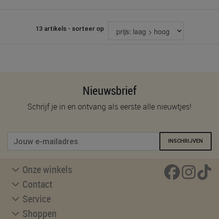
13 artikels - sorteer op
Nieuwsbrief
Schrijf je in en ontvang als eerste alle nieuwtjes!
INSCHRIJVEN
Onze winkels
Contact
Service
Shoppen