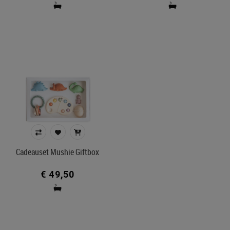
Cadeauset Mushie Giftbox
€ 49,50