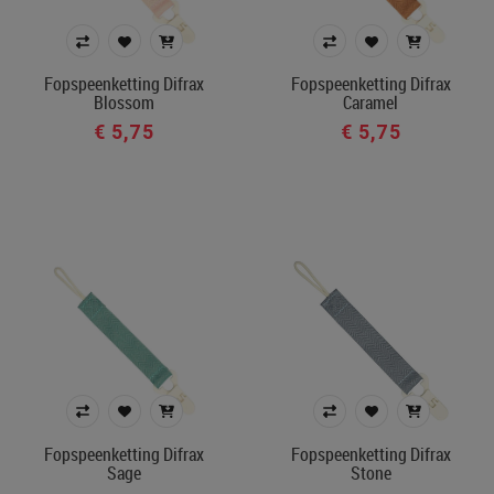
Fopspeenketting Difrax
Fopspeenketting Difrax
Blossom
Caramel
€ 5,75
€ 5,75
Fopspeenketting Difrax
Fopspeenketting Difrax
Sage
Stone