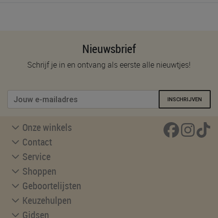
Nieuwsbrief
Schrijf je in en ontvang als eerste alle nieuwtjes!
INSCHRIJVEN
Onze winkels
Contact
Service
Shoppen
Geboortelijsten
Keuzehulpen
Gidsen