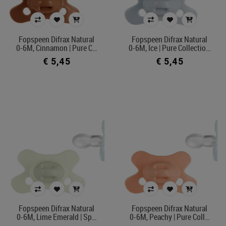
Fopspeen Difrax Natural
Fopspeen Difrax Natural
0-6M, Cinnamon | Pure C…
0-6M, Ice | Pure Collectio…
€ 5,45
€ 5,45
Fopspeen Difrax Natural
Fopspeen Difrax Natural
0-6M, Lime Emerald | Sp…
0-6M, Peachy | Pure Coll…