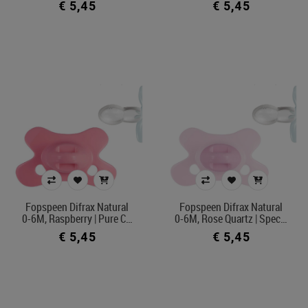
€ 5,45
€ 5,45
Fopspeen Difrax Natural
Fopspeen Difrax Natural
0-6M, Raspberry | Pure C…
0-6M, Rose Quartz | Spec…
€ 5,45
€ 5,45