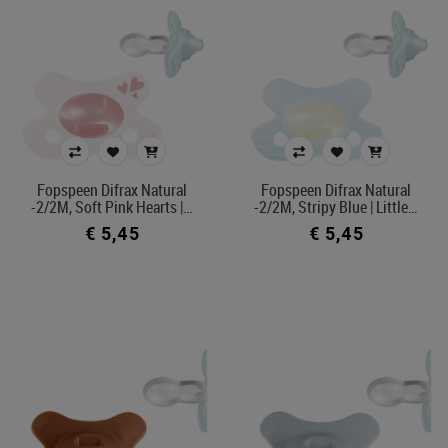
Fopspeen Difrax Natural
Fopspeen Difrax Natural
-2/2M, Soft Pink Hearts |…
-2/2M, Stripy Blue | Little…
€ 5,45
€ 5,45