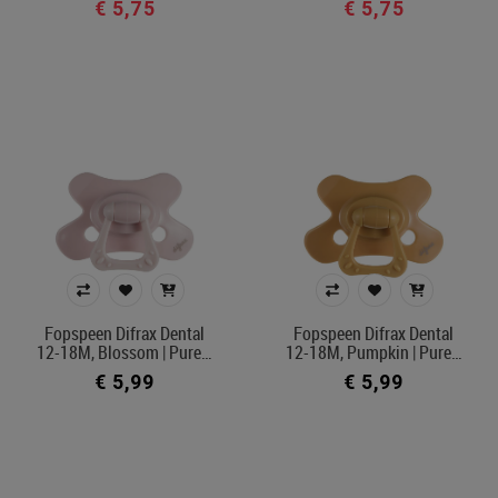
€ 5,75
€ 5,75
Fopspeen Difrax Dental
Fopspeen Difrax Dental
12-18M, Blossom | Pure…
12-18M, Pumpkin | Pure…
€ 5,99
€ 5,99