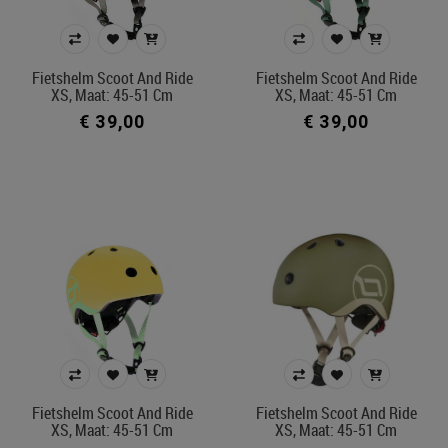
Fietshelm Scoot And Ride
Fietshelm Scoot And Ride
XS, Maat: 45-51 Cm
XS, Maat: 45-51 Cm
€ 39,00
€ 39,00
Fietshelm Scoot And Ride
Fietshelm Scoot And Ride
XS, Maat: 45-51 Cm
XS, Maat: 45-51 Cm