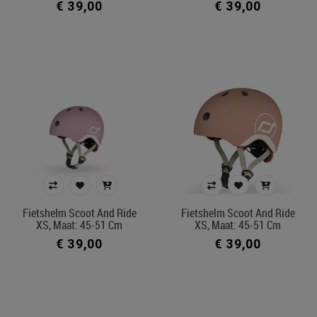
€ 39,00
€ 39,00
Fietshelm Scoot And Ride
Fietshelm Scoot And Ride
XS, Maat: 45-51 Cm
XS, Maat: 45-51 Cm
€ 39,00
€ 39,00