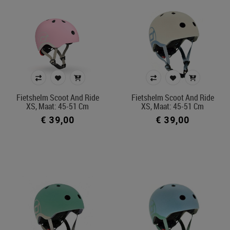
Fietshelm Scoot And Ride
Fietshelm Scoot And Ride
XS, Maat: 45-51 Cm
XS, Maat: 45-51 Cm
€ 39,00
€ 39,00