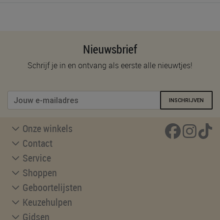
Nieuwsbrief
Schrijf je in en ontvang als eerste alle nieuwtjes!
INSCHRIJVEN
Onze winkels
Contact
Service
Shoppen
Geboortelijsten
Keuzehulpen
Gidsen