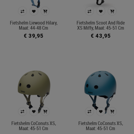
Fietshelm Liewood Hilary,
Fietshelm Scoot And Ride
Maat: 44-48 Cm
XS Miffy, Maat: 45-51 Cm
€ 39,95
€ 43,95
Fietshelm CoConuts XS,
Fietshelm CoConuts XS,
Maat: 45-51 Cm
Maat: 45-51 Cm