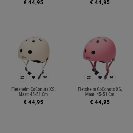
€ 44,95
€ 44,95
Fietshelm CoConuts XS,
Fietshelm CoConuts XS,
Maat: 45-51 Cm
Maat: 45-51 Cm
€ 44,95
€ 44,95