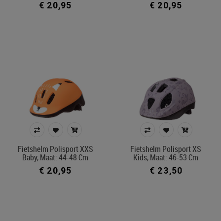
€ 20,95
€ 20,95
Fietshelm Polisport XXS
Fietshelm Polisport XS
Baby, Maat: 44-48 Cm
Kids, Maat: 46-53 Cm
€ 20,95
€ 23,50