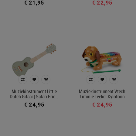
€ 21,95
€ 22,95
Muziekinstrument Little
Muziekinstrument Vtech
Dutch Gitaar | Safari Frie…
Timmie Teckel Xylofoon
€ 24,95
€ 24,95