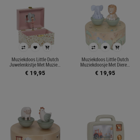
Muziekdoos Little Dutch
Muziekdoos Little Dutch
Juwelenkistje Met Muzie…
Muziekdoosje Met Diere…
€ 19,95
€ 19,95