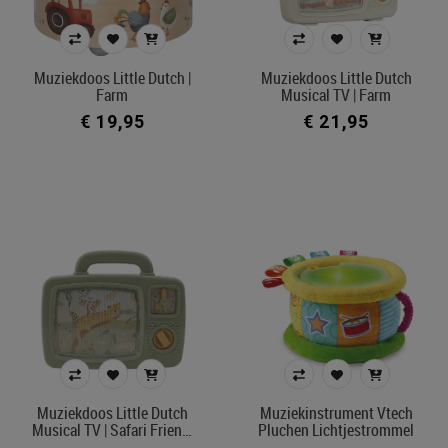
Muziekdoos Little Dutch |
Muziekdoos Little Dutch
Farm
Musical TV | Farm
€ 19,95
€ 21,95
Muziekdoos Little Dutch
Muziekinstrument Vtech
Musical TV | Safari Frien…
Pluchen Lichtjestrommel