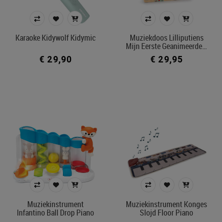
Karaoke Kidywolf Kidymic
Muziekdoos Lilliputiens
Mijn Eerste Geanimeerde…
€ 29,90
€ 29,95
Muziekinstrument
Muziekinstrument Konges
Infantino Ball Drop Piano
Slojd Floor Piano