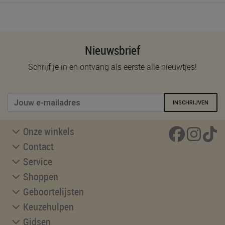
Nieuwsbrief
Schrijf je in en ontvang als eerste alle nieuwtjes!
INSCHRIJVEN
Onze winkels
Contact
Service
Shoppen
Geboortelijsten
Keuzehulpen
Gidsen