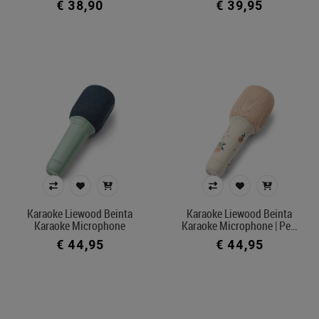
€ 38,90
€ 39,95
Karaoke Liewood Beinta
Karaoke Liewood Beinta
Karaoke Microphone
Karaoke Microphone | Pe…
€ 44,95
€ 44,95