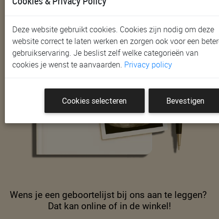
Cookies & Privacy Policy
Deze website gebruikt cookies. Cookies zijn nodig om deze
website correct te laten werken en zorgen ook voor een beter
gebruikservaring. Je beslist zelf welke categorieën van
cookies je wenst te aanvaarden.
Privacy policy
Cookies selecteren
Bevestigen