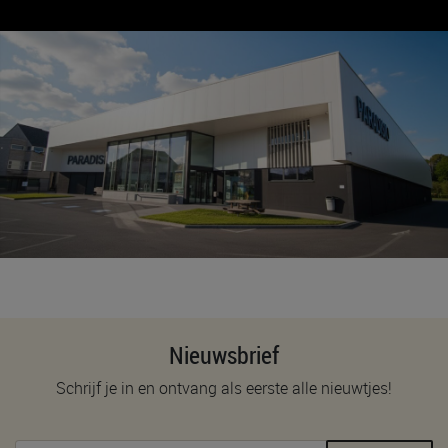
Nieuwsbrief
Schrijf je in en ontvang als eerste alle nieuwtjes!