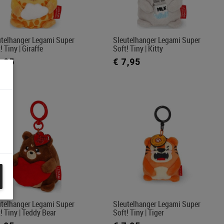
utelhanger Legami Super
Sleutelhanger Legami Super
! Tiny | Giraffe
Soft! Tiny | Kitty
7,95
€ 7,95
utelhanger Legami Super
Sleutelhanger Legami Super
! Tiny | Teddy Bear
Soft! Tiny | Tiger