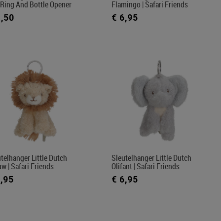
 Ring And Bottle Opener
Flamingo | Safari Friends
4,50
€ 6,95
telhanger Little Dutch
Sleutelhanger Little Dutch
w | Safari Friends
Olifant | Safari Friends
6,95
€ 6,95