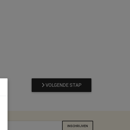
VOLGENDE STAP
INSCHRIJVEN