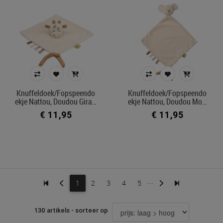
Knuffeldoek/fopspeendo
Knuffeldoek/fopspeendo
Ekje Nattou, Doudou Gira…
Ekje Nattou, Doudou Mo…
€ 11,95
€ 11,95
...
1
2
3
4
5
130 artikels - sorteer op