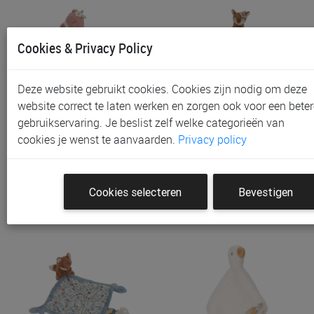
Cookies & Privacy Policy
Deze website gebruikt cookies. Cookies zijn nodig om deze
website correct te laten werken en zorgen ook voor een beter
gebruikservaring. Je beslist zelf welke categorieën van
Knuffeldoek/fopspeendo
Knuffeldoek/fopspeendo
cookies je wenst te aanvaarden.
Privacy policy
Ekje Little Dutch, Knuffel…
Ekje Little Dutch, Knuffel…
€ 10,95
€ 10,95
Cookies selecteren
Bevestigen