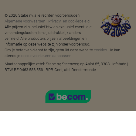
© 2026 Stabe nv, alle rechten voorbehouden.
Algemene voorwaarden
-
Privacy- en cookiebeleid
Alle prijzen zijn inclusief btw en exclusief eventuele
verzendingskosten, tenzij uitdrukkelijk anders
vermeld. Alle producten, prijzen, afbeeldingen en
informatie op deze website zijn onder voorbehoud.
Om je beter van dienst te zijn, gebruikt deze website
cookies
. Je kan
steeds je
cookievoorkeuren aanpassen
.
Maatschappelijke zetel: Stabe nv, Steenweg op Aalst 85, 9308 Hofstade |
BTW BE 0463.586.556 | RPR Gent, afd. Dendermonde