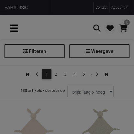
PARADISIO
Contact
Account
0
Filteren
Weergave
Zoeken
Knuffel
...
1
2
3
4
5
Extra filters
130 artikels - sorteer op
Soort
knuffeldoek
fopspeendoekje