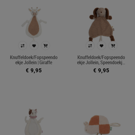
Knuffeldoek/fopspeendo
Knuffeldoek/fopspeendo
Ekje Jollein | Giraffe
Ekje Jollein, Speendoekj…
€ 9,95
€ 9,95