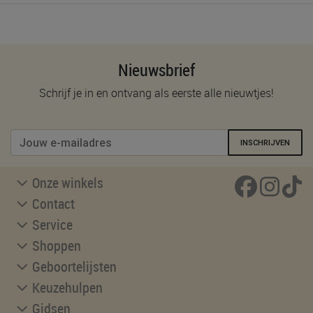
Nieuwsbrief
Schrijf je in en ontvang als eerste alle nieuwtjes!
INSCHRIJVEN
Onze winkels
Contact
Service
Shoppen
Geboortelijsten
Keuzehulpen
Gidsen