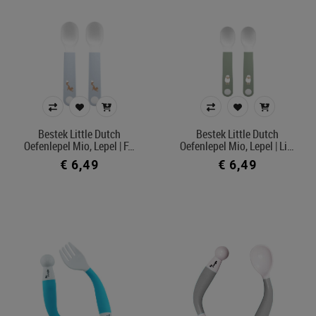
Bestek Little Dutch
Bestek Little Dutch
Oefenlepel Mio, Lepel | F…
Oefenlepel Mio, Lepel | Li…
€ 6,49
€ 6,49