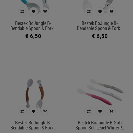
Bestek BoJungle B-
Bestek BoJungle B-
Bendable Spoon & Fork…
Bendable Spoon & Fork…
€ 6,50
€ 6,50
Bestek BoJungle B-
Bestek BoJungle B-Soft
Bendable Spoon & Fork…
Spoon Set, Lepel White/p…