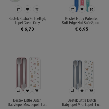
Bestek Beaba 2e Leeftijd,
Bestek Nuby Patented
Lepel Green Grey
Soft Edge Hot Safe Spoo…
€ 6,70
€ 6,95
Bestek Little Dutch
Bestek Little Dutch
Babylepel Mio, Lepel | Fa…
Babylepel Mio, Lepel | Fo…