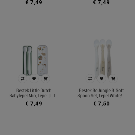
€ 7,49
€ 7,49
Bestek Little Dutch
Bestek BoJungle B-Soft
Babylepel Mio, Lepel | Lit…
Spoon Set, Lepel White/…
€ 7,49
€ 7,50