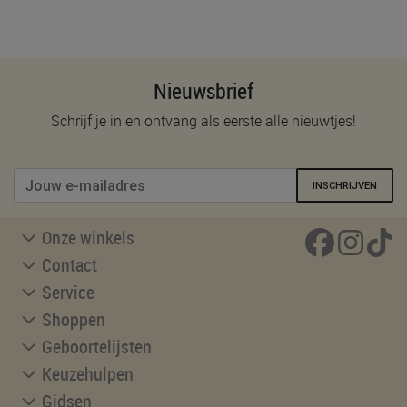
Nieuwsbrief
Schrijf je in en ontvang als eerste alle nieuwtjes!
INSCHRIJVEN
Onze winkels
Contact
Service
Shoppen
Geboortelijsten
Keuzehulpen
Gidsen