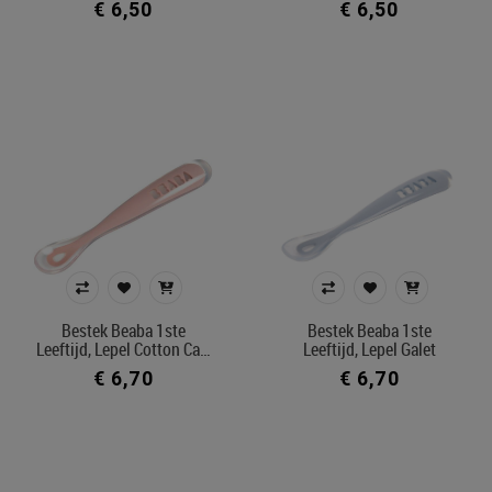
€ 6,50
€ 6,50
Bestek Beaba 1ste
Bestek Beaba 1ste
Leeftijd, Lepel Cotton Ca…
Leeftijd, Lepel Galet
€ 6,70
€ 6,70