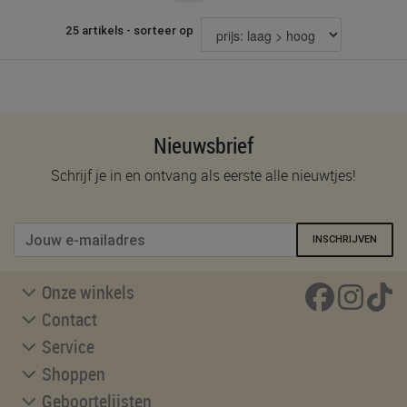
25 artikels - sorteer op
Nieuwsbrief
Schrijf je in en ontvang als eerste alle nieuwtjes!
INSCHRIJVEN
Onze winkels
Contact
Service
Shoppen
Geboortelijsten