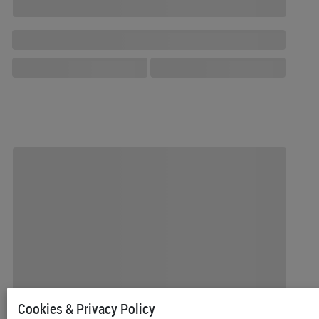
Cookies & Privacy Policy