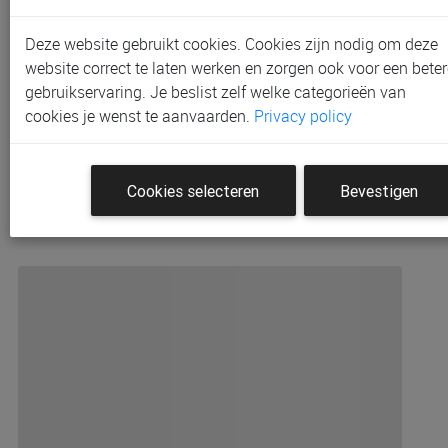
Deze website gebruikt cookies. Cookies zijn nodig om deze
website correct te laten werken en zorgen ook voor een beter
gebruikservaring. Je beslist zelf welke categorieën van
cookies je wenst te aanvaarden.
Privacy policy
Cookies selecteren
Bevestigen