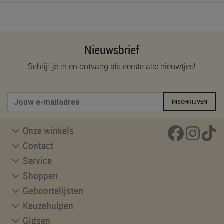
Nieuwsbrief
Schrijf je in en ontvang als eerste alle nieuwtjes!
INSCHRIJVEN
Onze winkels
Contact
Service
Shoppen
Geboortelijsten
Keuzehulpen
Gidsen