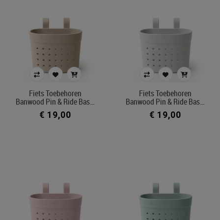
Fiets Toebehoren
Fiets Toebehoren
Banwood Pin & Ride Bas…
Banwood Pin & Ride Bas…
€ 19,00
€ 19,00