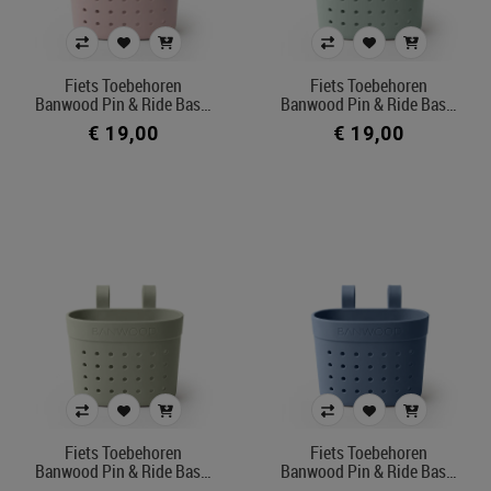
Fiets Toebehoren
Fiets Toebehoren
Banwood Pin & Ride Bas…
Banwood Pin & Ride Bas…
€ 19,00
€ 19,00
Fiets Toebehoren
Fiets Toebehoren
Banwood Pin & Ride Bas…
Banwood Pin & Ride Bas…