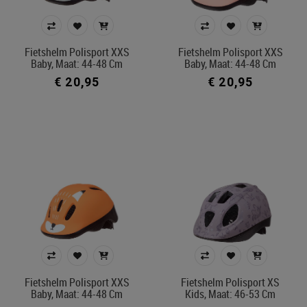
Fietshelm Polisport XXS
Fietshelm Polisport XXS
Baby, Maat: 44-48 Cm
Baby, Maat: 44-48 Cm
€ 20,95
€ 20,95
Fietshelm Polisport XXS
Fietshelm Polisport XS
Baby, Maat: 44-48 Cm
Kids, Maat: 46-53 Cm