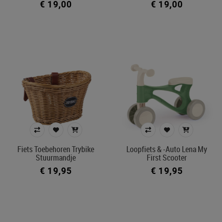
€ 19,00
€ 19,00
Fiets Toebehoren Trybike
Loopfiets & -auto Lena My
Stuurmandje
First Scooter
€ 19,95
€ 19,95