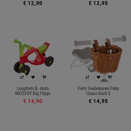
€ 12,90
€ 12,95
Loopfiets & -auto
Fiets Toebehoren Puky
NICOTOY Big Flippi
Chaos Korb S
€ 14,90
€ 14,95