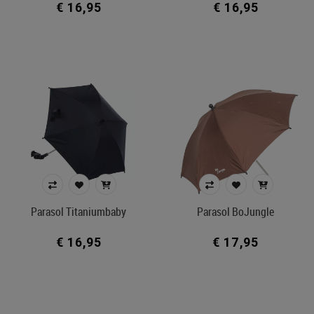
€ 16,95
€ 16,95
Parasol Titaniumbaby
Parasol BoJungle
€ 16,95
€ 17,95