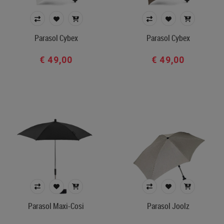
Parasol Cybex
Parasol Cybex
€ 49,00
€ 49,00
Parasol Maxi-Cosi
Parasol Joolz