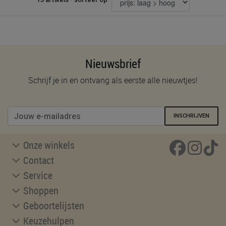
Nieuwsbrief
Schrijf je in en ontvang als eerste alle nieuwtjes!
INSCHRIJVEN
Onze winkels
Contact
Service
Shoppen
Geboortelijsten
Keuzehulpen