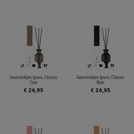
Geurstokjes Ipuro, Classic
Geurstokjes Ipuro, Classic
Cuir
Noir
€ 26,95
€ 26,95