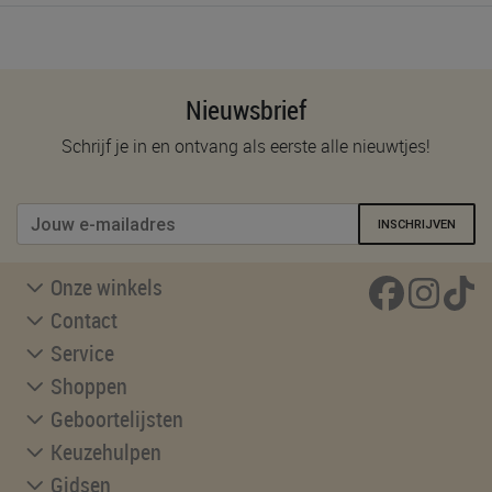
Nieuwsbrief
Schrijf je in en ontvang als eerste alle nieuwtjes!
INSCHRIJVEN
Onze winkels
Contact
Service
Shoppen
Geboortelijsten
Keuzehulpen
Gidsen