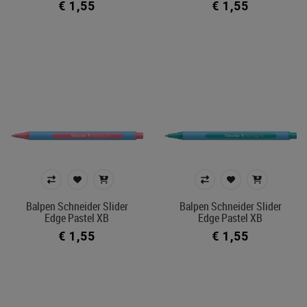
€ 1,55
€ 1,55
Balpen Schneider Slider
Balpen Schneider Slider
Edge Pastel XB
Edge Pastel XB
€ 1,55
€ 1,55