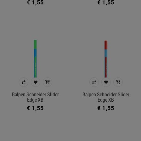
€ 1,55
€ 1,55
Balpen Schneider Slider
Balpen Schneider Slider
Edge XB
Edge XB
€ 1,55
€ 1,55