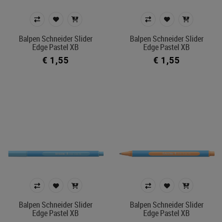
Balpen Schneider Slider
Balpen Schneider Slider
Edge Pastel XB
Edge Pastel XB
€ 1,55
€ 1,55
Balpen Schneider Slider
Balpen Schneider Slider
Edge Pastel XB
Edge Pastel XB