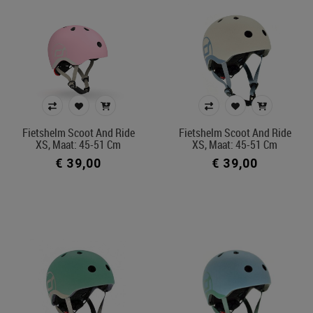
Fietshelm Scoot And Ride
Fietshelm Scoot And Ride
XS, Maat: 45-51 Cm
XS, Maat: 45-51 Cm
€ 39,00
€ 39,00