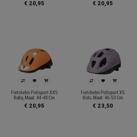
€ 20,95
€ 20,95
Fietshelm Polisport XXS
Fietshelm Polisport XS
Baby, Maat: 44-48 Cm
Kids, Maat: 46-53 Cm
€ 20,95
€ 23,50