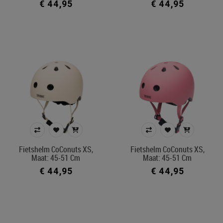
€ 44,95
€ 44,95
Fietshelm CoConuts XS,
Fietshelm CoConuts XS,
Maat: 45-51 Cm
Maat: 45-51 Cm
€ 44,95
€ 44,95