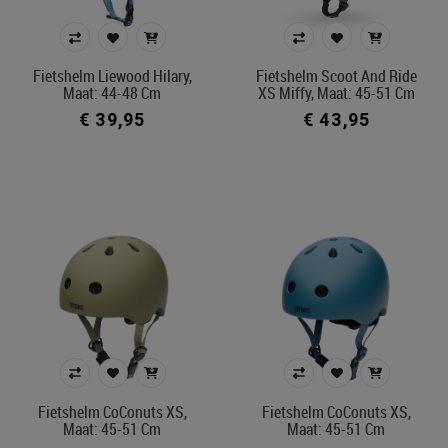
Fietshelm Liewood Hilary,
Fietshelm Scoot And Ride
Maat: 44-48 Cm
XS Miffy, Maat: 45-51 Cm
€ 39,95
€ 43,95
Fietshelm CoConuts XS,
Fietshelm CoConuts XS,
Maat: 45-51 Cm
Maat: 45-51 Cm