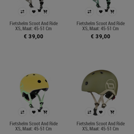
Fietshelm Scoot And Ride
Fietshelm Scoot And Ride
XS, Maat: 45-51 Cm
XS, Maat: 45-51 Cm
€ 39,00
€ 39,00
Fietshelm Scoot And Ride
Fietshelm Scoot And Ride
XS, Maat: 45-51 Cm
XS, Maat: 45-51 Cm