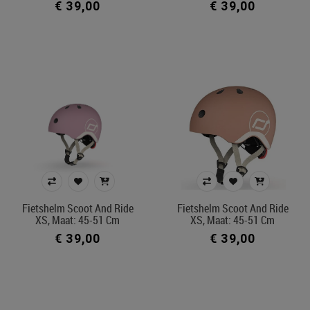
€ 39,00
€ 39,00
Fietshelm Scoot And Ride
Fietshelm Scoot And Ride
XS, Maat: 45-51 Cm
XS, Maat: 45-51 Cm
€ 39,00
€ 39,00