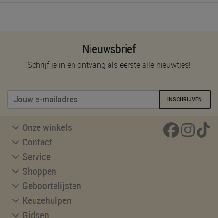
Nieuwsbrief
Schrijf je in en ontvang als eerste alle nieuwtjes!
INSCHRIJVEN
Onze winkels
Contact
Service
Shoppen
Geboortelijsten
Keuzehulpen
Gidsen