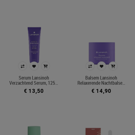
Serum Lansinoh
Balsem Lansinoh
Verzachtend Serum, 125…
Relaxerende Nachtbalse…
€ 13,50
€ 14,90