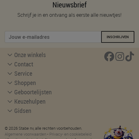
Nieuwsbrief
Schrijf je in en ontvang als eerste alle nieuwtjes!
INSCHRIJVEN
Onze winkels
Contact
Service
Shoppen
Geboortelijsten
Keuzehulpen
Gidsen
© 2026 Stabe nv, alle rechten voorbehouden.
Algemene voorwaarden
-
Privacy- en cookiebeleid