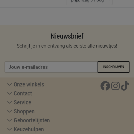
Nieuwsbrief
Schrijf je in en ontvang als eerste alle nieuwtjes!
INSCHRIJVEN
Onze winkels
Contact
Service
Shoppen
Geboortelijsten
Keuzehulpen