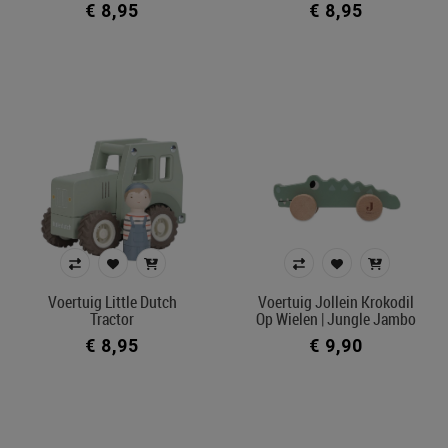
€ 8,95
€ 8,95
Voertuig Little Dutch
Voertuig Jollein Krokodil
Tractor
Op Wielen | Jungle Jambo
€ 8,95
€ 9,90