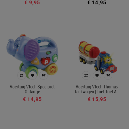
€ 9,95
€ 14,95
Voertuig Vtech Speelpret
Voertuig Vtech Thomas
Olifantje
Tankwagen | Toet Toet A…
€ 14,95
€ 15,95