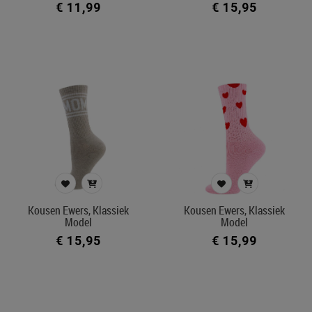
€ 11,99
€ 15,95
Filters toepassen
Kousen Ewers, Klassiek
Kousen Ewers, Klassiek
Model
Model
€ 15,95
€ 15,99