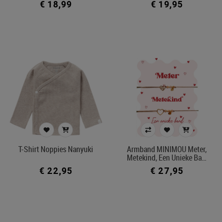
€ 18,99
€ 19,95
T-Shirt Noppies Nanyuki
Armband MINIMOU Meter,
Metekind, Een Unieke Ba…
€ 22,95
€ 27,95